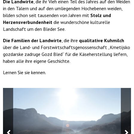
Die Landwirte
, die ihr Vieh einen Teil des Jahres auf den Weiden
in den Tälern und auf den umliegenden Hochebenen weiden,
bilden schon seit tausenden von Jahren mit
Stolz und
Herzensverbundenheit
die wunderschöne kulturelle
Landschaft um den Bleder See.
Die Familien der Landwirte
, die ihre
qualitative Kuhmilch
über die Land- und Forstwirtschaftsgenossenschaft „Kmetijsko
gozdarske zadruge Gozd Bled“ für die Käseherstellung liefern,
haben alle ihre eigene Geschichte.
Lernen Sie sie kennen.