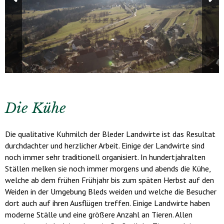
Die Kühe
Die qualitative Kuhmilch der Bleder Landwirte ist das Resultat
durchdachter und herzlicher Arbeit. Einige der Landwirte sind
noch immer sehr traditionell organisiert. In hundertjahralten
Ställen melken sie noch immer morgens und abends die Kühe,
welche ab dem frühen Frühjahr bis zum späten Herbst auf den
Weiden in der Umgebung Bleds weiden und welche die Besucher
dort auch auf ihren Ausflügen treffen. Einige Landwirte haben
moderne Ställe und eine größere Anzahl an Tieren. Allen