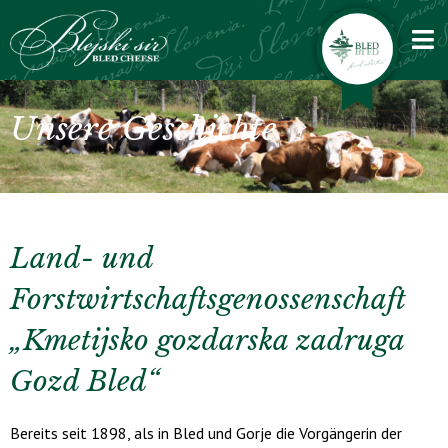
DE
Unsere Geschichte
Land- und
Forstwirtschaftsgenossenschaft
„Kmetijsko gozdarska zadruga
Gozd Bled“
Bereits seit 1898, als in Bled und Gorje die Vorgängerin der