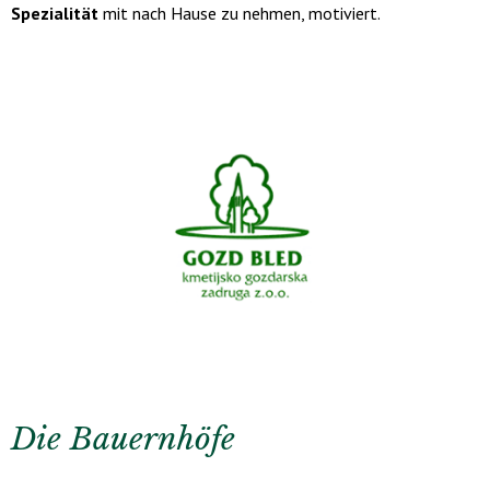
Spezialität
mit nach Hause zu nehmen, motiviert.
Die Bauernhöfe