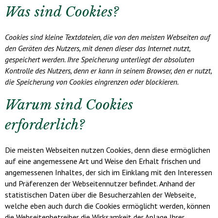
Was sind Cookies?
Cookies sind kleine Textdateien, die von den meisten Webseiten auf
den Geräten des Nutzers, mit denen dieser das Internet nutzt,
gespeichert werden. Ihre Speicherung unterliegt der absoluten
Kontrolle des Nutzers, denn er kann in seinem Browser, den er nutzt,
die Speicherung von Cookies eingrenzen oder blockieren.
Warum sind Cookies
erforderlich?
Die meisten Webseiten nutzen Cookies, denn diese ermöglichen
auf eine angemessene Art und Weise den Erhalt frischen und
angemessenen Inhaltes, der sich im Einklang mit den Interessen
und Präferenzen der Webseitennutzer befindet. Anhand der
statistischen Daten über die Besucherzahlen der Webseite,
welche eben auch durch die Cookies ermöglicht werden, können
die Webseitenbetreiber die Wirksamkeit der Anlage Ihrer