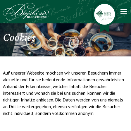
DE
Cookies
Auf unserer Webseite möchten wir unseren Besuchern immer
aktuelle und für sie bedeutende Informationen gewährleisten.
Anhand der Erkenntnisse, welcher Inhalt die Besucher
interessiert und wonach sie bei uns suchen, können wir die
richtigen Inhalte anbieten. Die Daten werden von uns niemals
an Dritte weitergegeben, ebenso verfolgen wir die Besucher
nicht individuell, sondern vollkommen anonym.