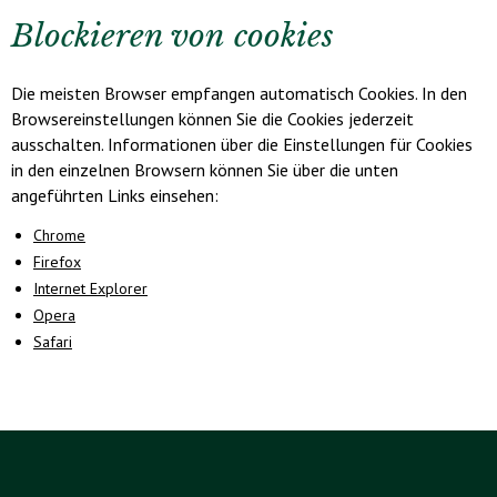
Blockieren von cookies
Die meisten Browser empfangen automatisch Cookies. In den
Browsereinstellungen können Sie die Cookies jederzeit
ausschalten. Informationen über die Einstellungen für Cookies
in den einzelnen Browsern können Sie über die unten
angeführten Links einsehen:
Chrome
Firefox
Internet Explorer
Opera
Safari