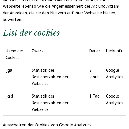
Webseite, ebenso wie die Angemessenheit der Art und Anzahl
der Anzeigen, die sie den Nutzern auf ihrer Webseite bieten,
bewerten.
List der cookies
Name der
Zweck
Dauer
Herkunft
Cookies
_ga
Statistik der
2
Google
Besucherzahlen der
Jahre
Analytics
Webseite
_gid
Statistik der
1 Tag
Google
Besucherzahlen der
Analytics
Webseite
Ausschalten der Cookies von Google Analytics